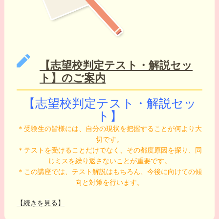
【志望校判定テスト・解説セッ
ト】のご案内
【志望校判定テスト・解説セッ
ト】
＊受験生の皆様には、自分の現状を把握することが何より大
切です。
＊テストを受けることだけでなく、その都度原因を探り、同
じミスを繰り返さないことが重要です。
＊この講座では、テスト解説はもちろん、今後に向けての傾
向と対策を行います。
【続きを見る】