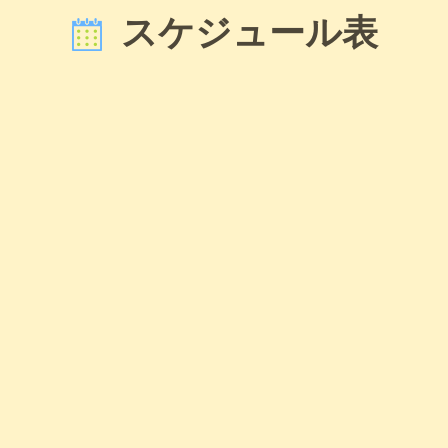
スケジュール表