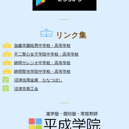
リンク集
加藤学園暁秀中学校・高等学校
不二聖心女子学院中学校・高等学校
静岡サレジオ中学校・高等学校
静岡聖光学院中学校・高等学校
沼津信用金庫 ななつぼし
沼津市商工会