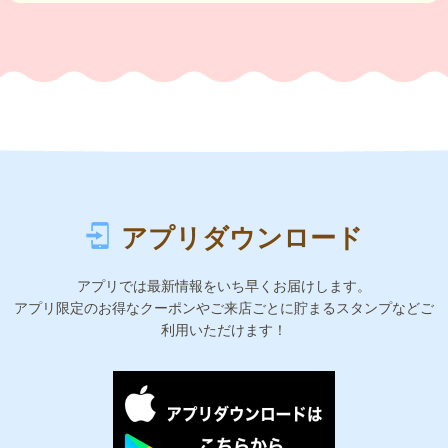
アプリダウンロード
アプリでは最新情報をいち早くお届けします。
アプリ限定のお得なクーポンやご来店ごとに貯まるスタンプなどご
利用いただけます！